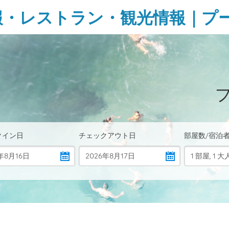
報・レストラン・観光情報｜プ