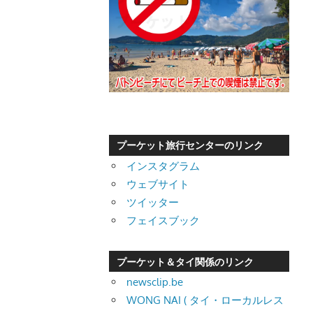
プーケット旅行センターのリンク
インスタグラム
ウェブサイト
ツイッター
フェイスブック
プーケット＆タイ関係のリンク
newsclip.be
WONG NAI ( タイ・ローカルレス