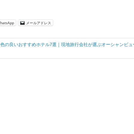
hatsApp
メールアドレス
色の良いおすすめホテル7選｜現地旅行会社が選ぶオーシャンビュー