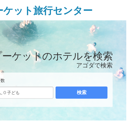
ーケット旅行センター