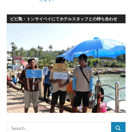
ピピ島・トンサイベイにてホテルスタッフとの待ち合わせ
Search
SEARCH