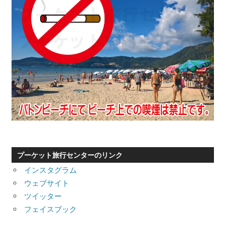
プーケット旅行センターのリンク
インスタグラム
ウェブサイト
ツイッター
フェイスブック