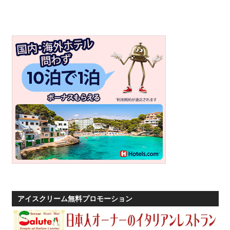
す。
アイスクリーム無料プロモーション