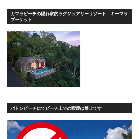
カマラビーチの隠れ家的ラグジュアリーリゾート キーマラ
プーケット
パトンビーチにてビーチ上での喫煙は禁止です