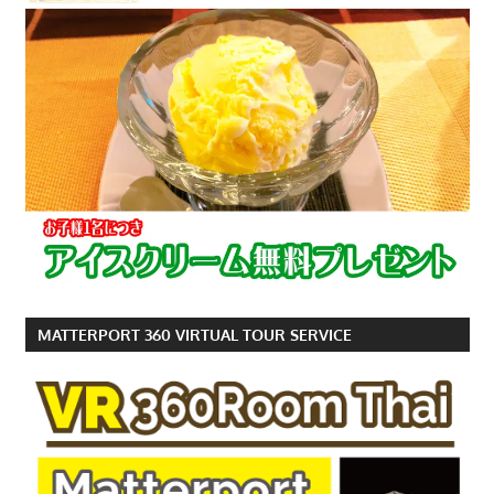
MATTERPORT 360 VIRTUAL TOUR SERVICE