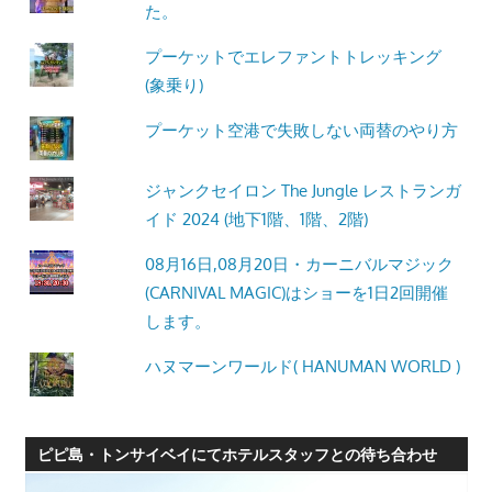
た。
プーケットでエレファントトレッキング
(象乗り)
プーケット空港で失敗しない両替のやり方
ジャンクセイロン The Jungle レストランガ
イド 2024 (地下1階、1階、2階)
08月16日,08月20日・カーニバルマジック
(CARNIVAL MAGIC)はショーを1日2回開催
します。
ハヌマーンワールド( HANUMAN WORLD )
ピピ島・トンサイベイにてホテルスタッフとの待ち合わせ