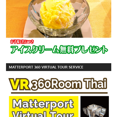
MATTERPORT 360 VIRTUAL TOUR SERVICE