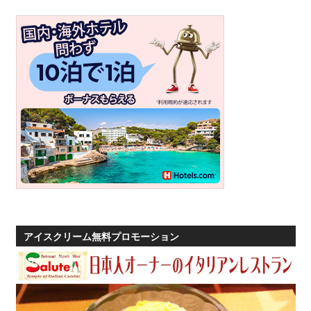
アイスクリーム無料プロモーション