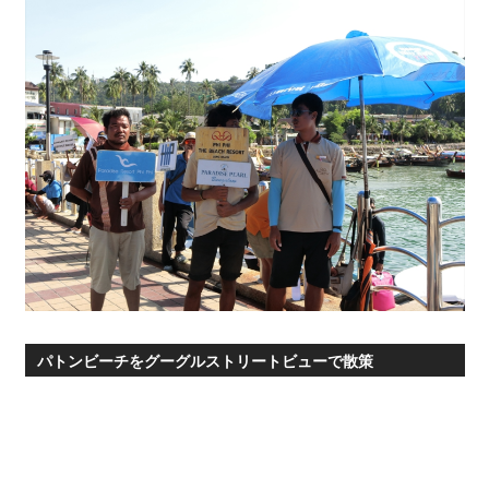
パトンビーチをグーグルストリートビューで散策