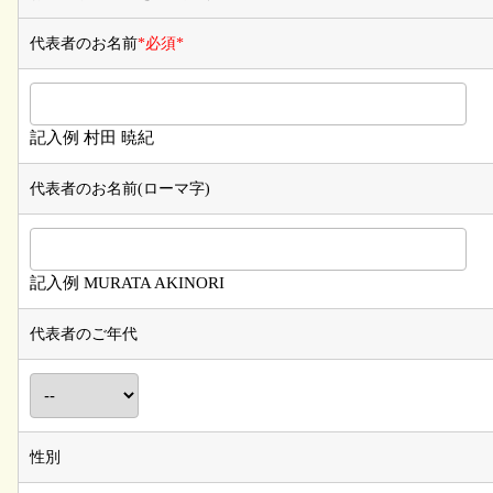
代表者のお名前
*必須*
記入例 村田 暁紀
代表者のお名前(ローマ字)
記入例 MURATA AKINORI
代表者のご年代
性別