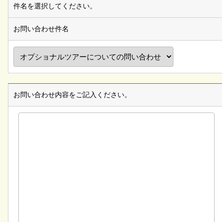
件名を選択してください。
お問い合わせ件名
お問い合わせ内容をご記入ください。