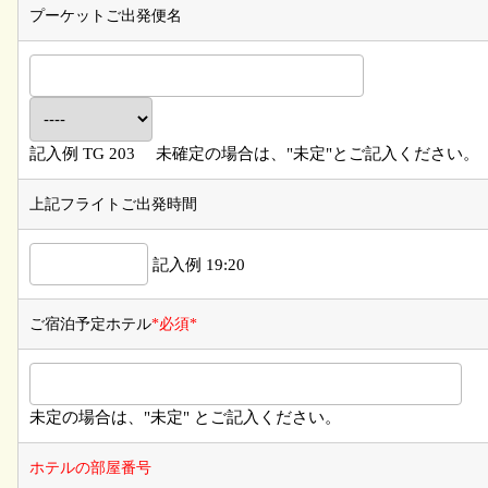
プーケットご出発便名
記入例 TG 203 未確定の場合は、"未定"とご記入ください。
上記フライトご出発時間
記入例 19:20
ご宿泊予定ホテル
*必須*
未定の場合は、"未定" とご記入ください。
ホテルの部屋番号