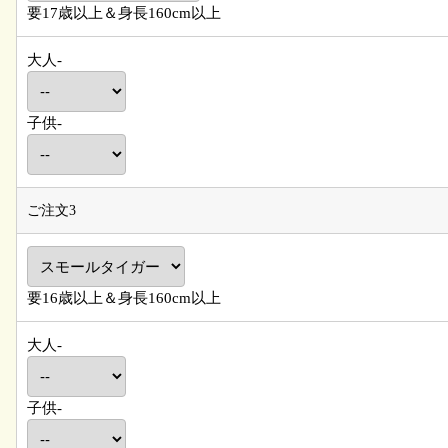
要17歳以上＆身長160cm以上
大人-
子供-
ご注文3
要16歳以上＆身長160cm以上
大人-
子供-