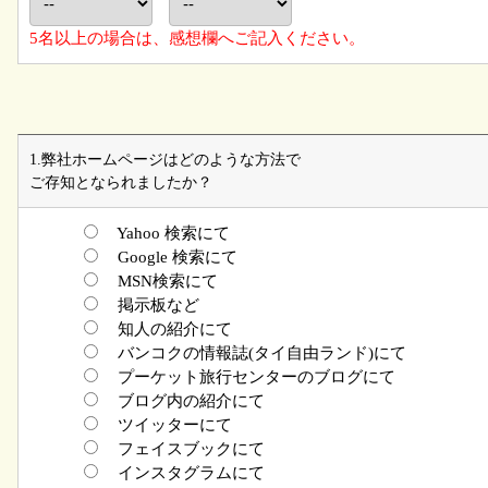
5名以上の場合は、感想欄へご記入ください。
1.弊社ホームページはどのような方法で
ご存知となられましたか？
Yahoo 検索にて
Google 検索にて
MSN検索にて
掲示板など
知人の紹介にて
バンコクの情報誌(タイ自由ランド)にて
プーケット旅行センターのブログにて
ブログ内の紹介にて
ツイッターにて
フェイスブックにて
インスタグラムにて