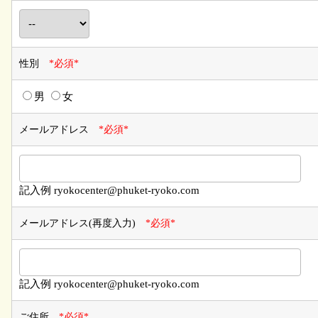
性別
*必須*
男
女
メールアドレス
*必須*
記入例 ryokocenter@phuket-ryoko.com
メールアドレス(再度入力)
*必須*
記入例 ryokocenter@phuket-ryoko.com
ご住所
*必須*