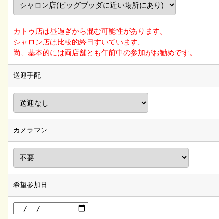
カトゥ店は昼過ぎから混む可能性があります。
シャロン店は比較的終日すいています。
尚、基本的には両店舗とも午前中の参加がお勧めです。
送迎手配
カメラマン
希望参加日