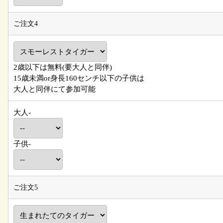
ご注文4
2歳以下は無料(要大人と同伴)
15歳未満or身長160センチ以下の子供は
大人と同伴にて参加可能
大人-
子供-
ご注文5