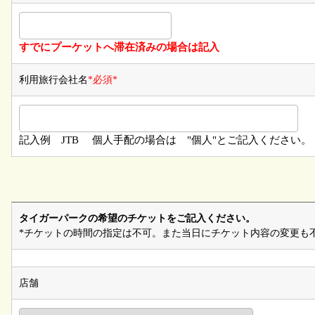
すでにプーケットへ滞在済みの場合は記入
利用旅行会社名
*必須*
記入例 JTB 個人手配の場合は "個人"とご記入ください。
タイガーパークの希望のチケットをご記入ください。
*チケットの時間の指定は不可。また当日にチケット内容の変更も
店舗