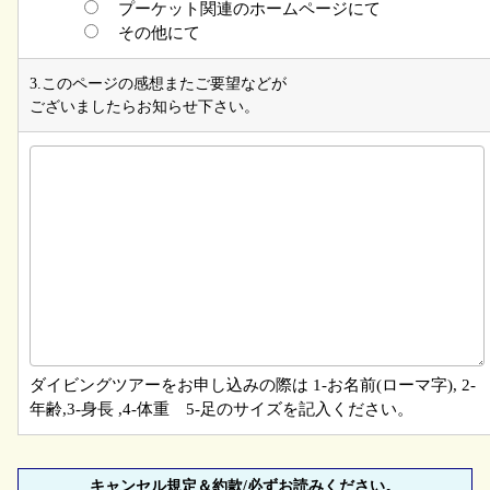
プーケット関連のホームページにて
その他にて
3.このページの感想またご要望などが
ございましたらお知らせ下さい。
ダイビングツアーをお申し込みの際は 1-お名前(ローマ字), 2-
年齢,3-身長 ,4-体重 5-足のサイズを記入ください。
キャンセル規定＆約款/必ずお読みください。