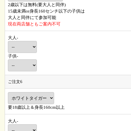
2歳以下は無料(要大人と同伴)
15歳未満or身長160センチ以下の子供は
大人と同伴にて参加可能
現在両店舗ともご案内不可
大人-
子供-
ご注文6
要18歳以上＆身長160cm以上
大人-