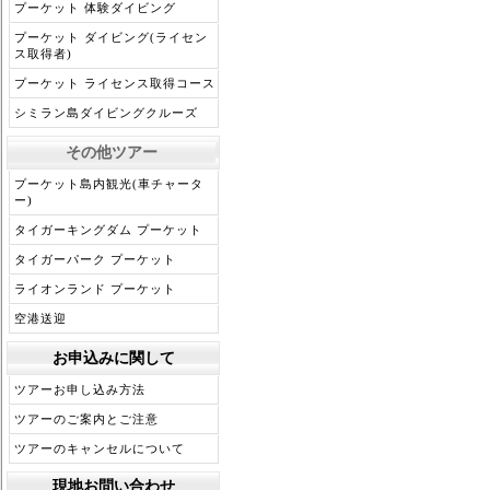
プーケット 体験ダイビング
プーケット ダイビング(ライセン
ス取得者)
プーケット ライセンス取得コース
シミラン島ダイビングクルーズ
その他ツアー
プーケット島内観光(車チャータ
ー)
タイガーキングダム プーケット
タイガーパーク プーケット
ライオンランド プーケット
空港送迎
お申込みに関して
ツアーお申し込み方法
ツアーのご案内とご注意
ツアーのキャンセルについて
現地お問い合わせ