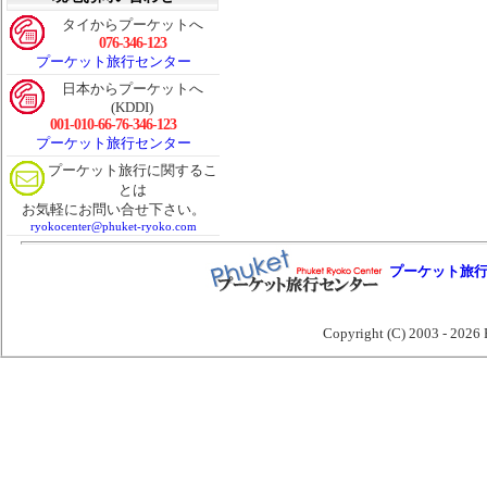
タイからプーケットへ
076-346-123
プーケット旅行センター
日本からプーケットへ
(KDDI)
001-010-66-76-346-123
プーケット旅行センター
プーケット旅行に関するこ
とは
お気軽にお問い合せ下さい。
ryokocenter@phuket-ryoko.com
プーケット旅
Copyright (C) 2003 -
2026 