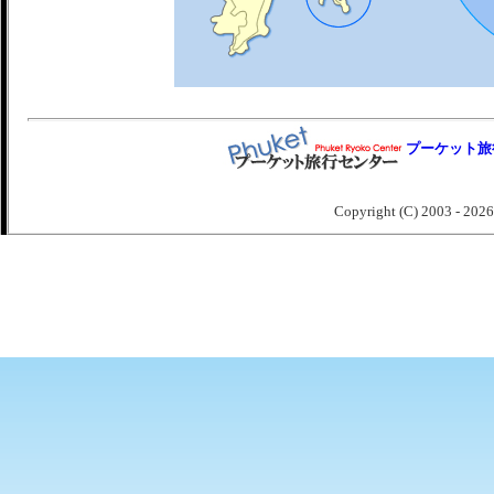
プーケット旅
Copyright (C) 2003 -
2026