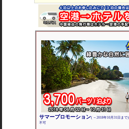
サマープロモーション
( ～2018年10月31日
不可