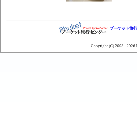
プーケット旅
Copyright (C) 2003 -
2026 