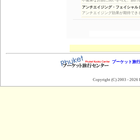
不健康なお肌に潤いを与え、肌の
アンチエイジング・フェイシャル
アンチエイジング効果が期待でき
プーケット旅
Copyright (C) 2003 -
2026 