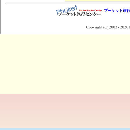
プーケット旅
Copyright (C) 2003 -
2026 