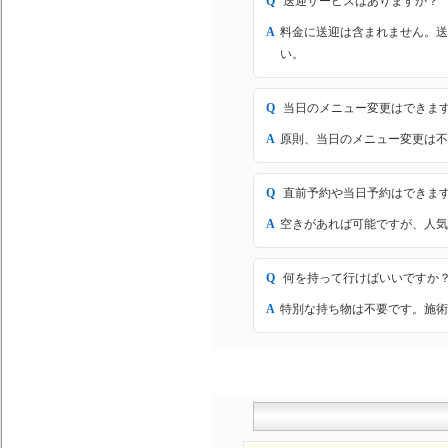
Q
送迎サービスはありますか？
A
料金に送迎は含まれません。送
い。
Q
当日のメニュー変更はできま
A
原則、当日のメニュー変更は不
Q
直前予約や当日予約はできま
A
空きがあれば可能ですが、人気
Q
何を持って行けばいいですか
A
特別な持ち物は不要です。施術