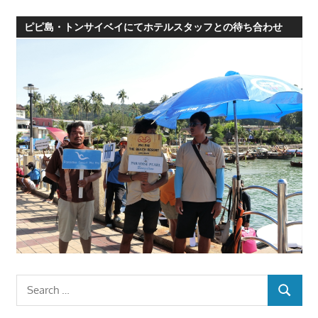
ピピ島・トンサイベイにてホテルスタッフとの待ち合わせ
Search
SEARCH
for: