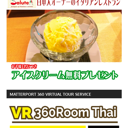
す。
MATTERPORT 360 VIRTUAL TOUR SERVICE