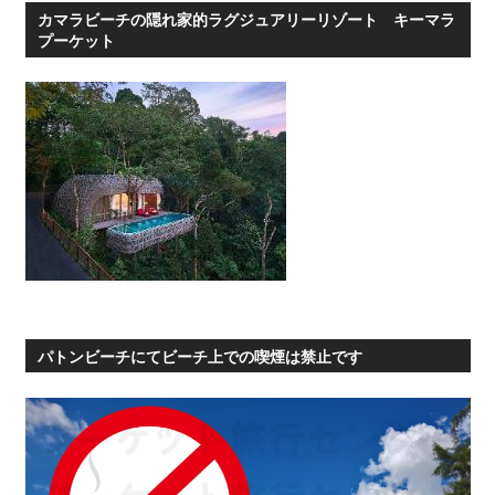
カマラビーチの隠れ家的ラグジュアリーリゾート キーマラ
プーケット
パトンビーチにてビーチ上での喫煙は禁止です