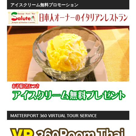
す。
アイスクリーム無料プロモーション
MATTERPORT 360 VIRTUAL TOUR SERVICE