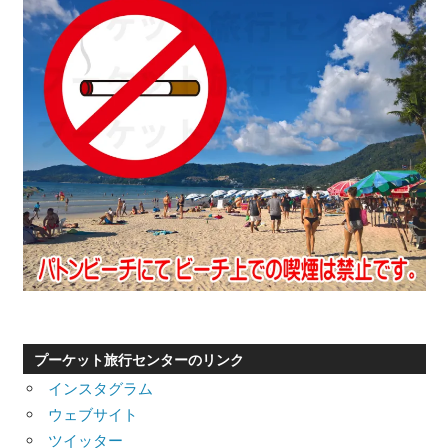
プーケット旅行センターのリンク
インスタグラム
ウェブサイト
ツイッター