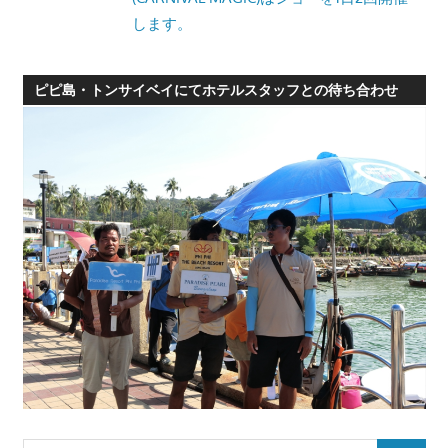
します。
ピピ島・トンサイベイにてホテルスタッフとの待ち合わせ