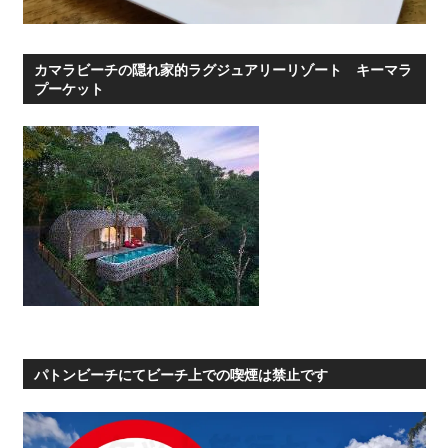
カマラビーチの隠れ家的ラグジュアリーリゾート キーマラ
プーケット
パトンビーチにてビーチ上での喫煙は禁止です