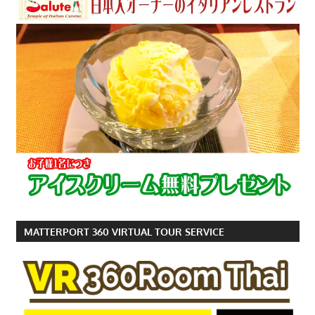
す。
MATTERPORT 360 VIRTUAL TOUR SERVICE