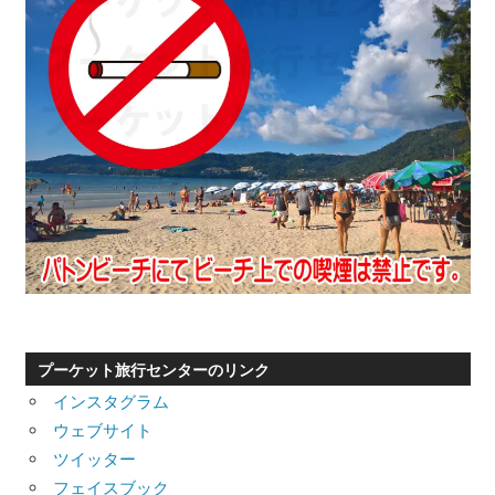
プーケット旅行センターのリンク
インスタグラム
ウェブサイト
ツイッター
フェイスブック