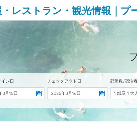
報・レストラン・観光情報｜プ