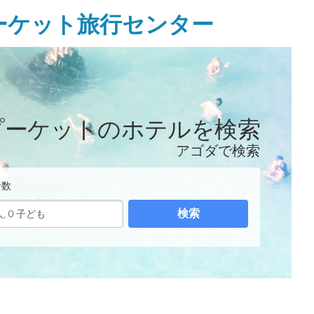
ーケット旅行センター