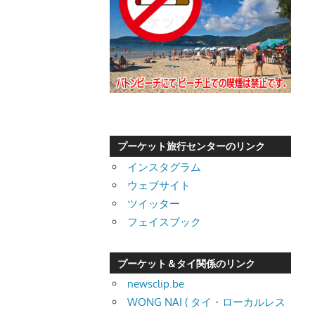
プーケット旅行センターのリンク
インスタグラム
ウェブサイト
ツイッター
フェイスブック
プーケット＆タイ関係のリンク
newsclip.be
WONG NAI ( タイ・ローカルレス