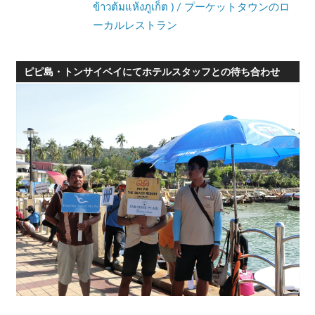
ข้าวต้มแห้งภูเก็ต ) / プーケットタウンのロ
ーカルレストラン
ピピ島・トンサイベイにてホテルスタッフとの待ち合わせ