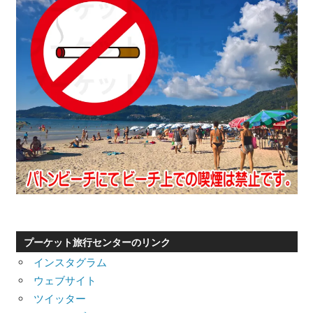
プーケット旅行センターのリンク
インスタグラム
ウェブサイト
ツイッター