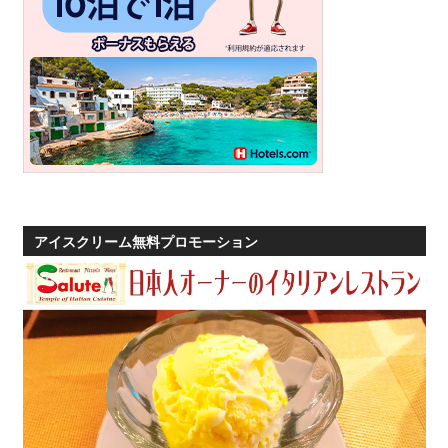
す。
アイスクリーム無料プロモーション