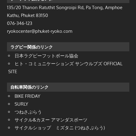
135/20 Thanon Ratuthit Songroipi Rd, Pa Tong, Amphoe
Kathu, Phuket 83150
076-346-123
ryokocenter@phuket-ryoko.com
ラグビー関係のリンク
日本ラグビーフットボール協会
ヒト・コミュニケーションズ サンウルブズ OFFICIAL
SITE
自転車関係のリンク
BIKE FRIDAY
SURLY
つねさぶらう
サイクル&カヌー アマンダスポーツ
サイクルショップ ミズタニ (つねさぶらう)