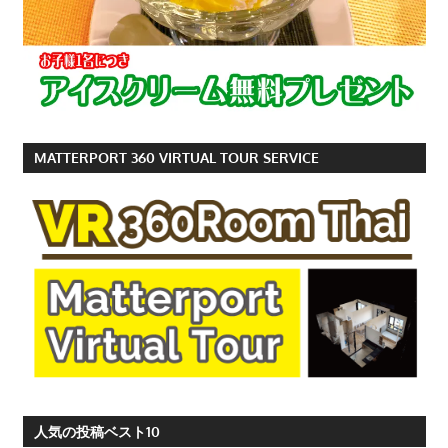
MATTERPORT 360 VIRTUAL TOUR SERVICE
人気の投稿ベスト10