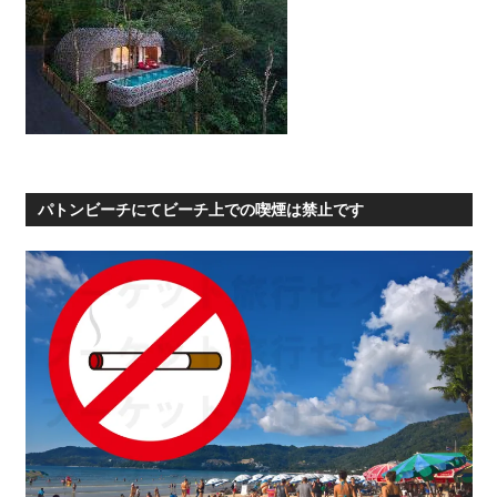
パトンビーチにてビーチ上での喫煙は禁止です