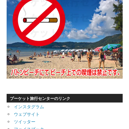
プーケット旅行センターのリンク
インスタグラム
ウェブサイト
ツイッター