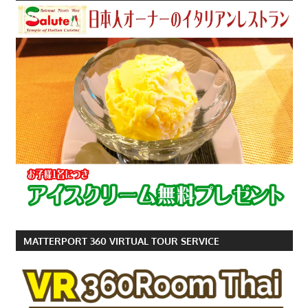
す。
MATTERPORT 360 VIRTUAL TOUR SERVICE