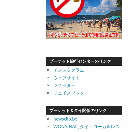
プーケット旅行センターのリンク
インスタグラム
ウェブサイト
ツイッター
フェイスブック
プーケット＆タイ関係のリンク
newsclip.be
WONG NAI ( タイ・ローカルレス