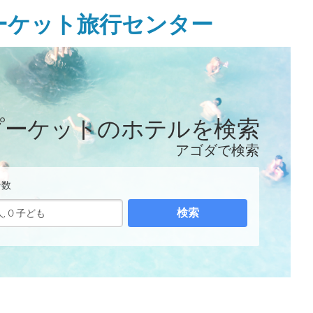
ーケット旅行センター