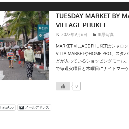
TUESDAY MARKET BY M
VILLAGE PHUKET
2022年9月6日
patong003
風景写真
MARKET VILLAGE PHUKETはシ
VILLA MARKETやHOME PRO、
どが入っているショッピングモール
で毎週火曜日と木曜日にナイトマー
0
hatsApp
メールアドレス