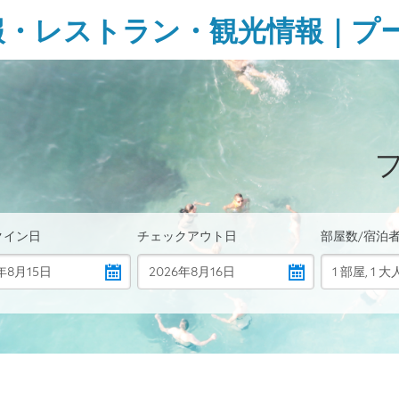
報・レストラン・観光情報｜プ