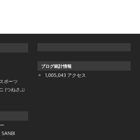
ブログ統計情報
1,005,043 アクセス
ダスポーツ
 (つねさぶ
ー
ANBI