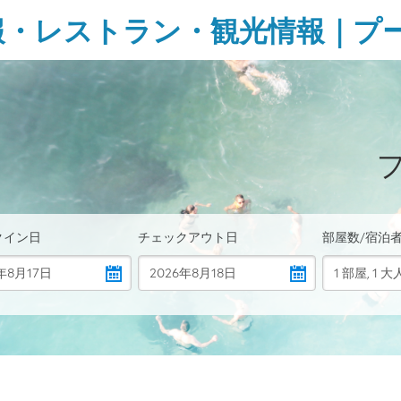
報・レストラン・観光情報｜プ