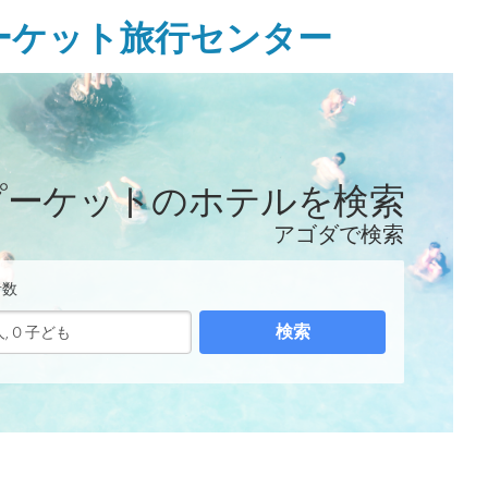
ーケット旅行センター