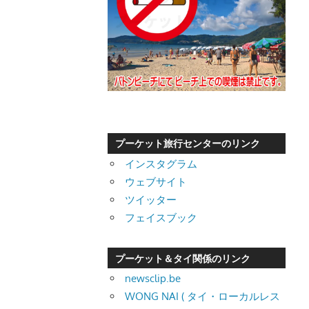
プーケット旅行センターのリンク
インスタグラム
ウェブサイト
ツイッター
フェイスブック
プーケット＆タイ関係のリンク
newsclip.be
WONG NAI ( タイ・ローカルレス