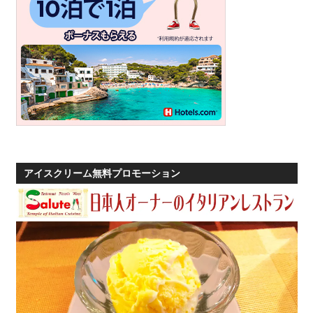
アイスクリーム無料プロモーション