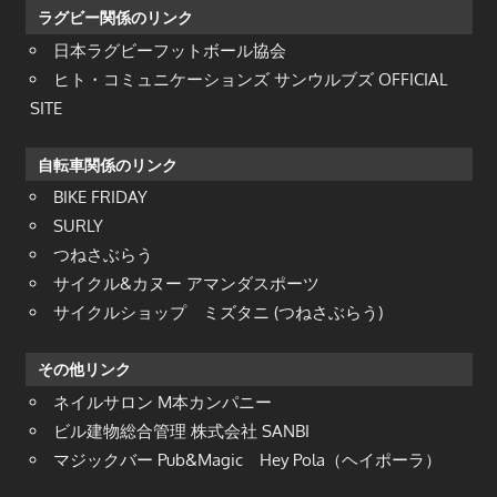
ラグビー関係のリンク
日本ラグビーフットボール協会
ヒト・コミュニケーションズ サンウルブズ OFFICIAL
SITE
自転車関係のリンク
BIKE FRIDAY
SURLY
つねさぶらう
サイクル&カヌー アマンダスポーツ
サイクルショップ ミズタニ (つねさぶらう)
その他リンク
ネイルサロン M本カンパニー
ビル建物総合管理 株式会社 SANBI
マジックバー Pub&Magic Hey Pola（ヘイポーラ）