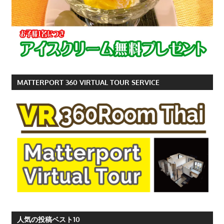
MATTERPORT 360 VIRTUAL TOUR SERVICE
人気の投稿ベスト10