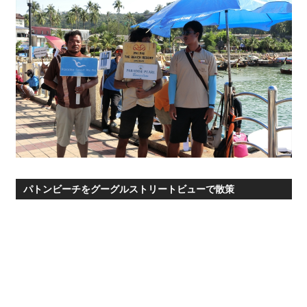
パトンビーチをグーグルストリートビューで散策