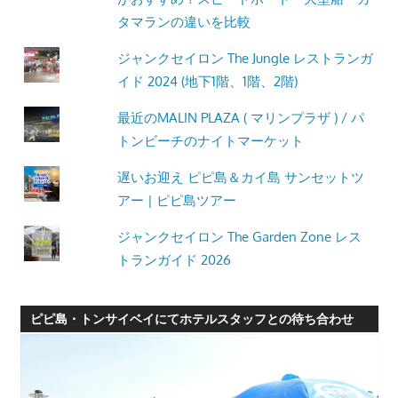
タマランの違いを比較
ジャンクセイロン The Jungle レストランガ
イド 2024 (地下1階、1階、2階)
最近のMALIN PLAZA ( マリンプラザ ) / パ
トンビーチのナイトマーケット
遅いお迎え ピピ島＆カイ島 サンセットツ
アー | ピピ島ツアー
ジャンクセイロン The Garden Zone レス
トランガイド 2026
ピピ島・トンサイベイにてホテルスタッフとの待ち合わせ