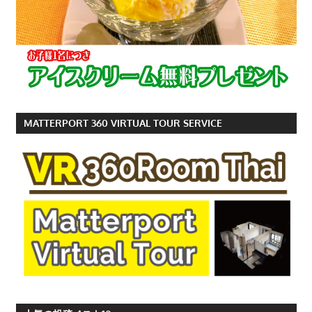
MATTERPORT 360 VIRTUAL TOUR SERVICE