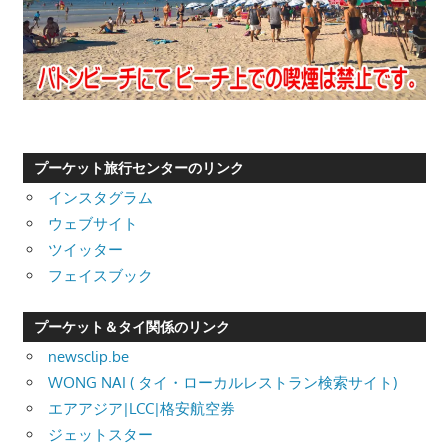
プーケット旅行センターのリンク
インスタグラム
ウェブサイト
ツイッター
フェイスブック
プーケット＆タイ関係のリンク
newsclip.be
WONG NAI ( タイ・ローカルレストラン検索サイト)
エアアジア|LCC|格安航空券
ジェットスター