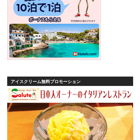
アイスクリーム無料プロモーション