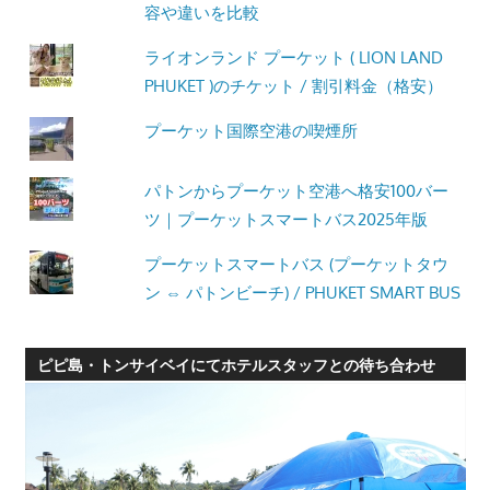
容や違いを比較
ライオンランド プーケット ( LION LAND
PHUKET )のチケット / 割引料金（格安）
プーケット国際空港の喫煙所
パトンからプーケット空港へ格安100バー
ツ｜プーケットスマートバス2025年版
プーケットスマートバス (プーケットタウ
ン ⇔ パトンビーチ) / PHUKET SMART BUS
ピピ島・トンサイベイにてホテルスタッフとの待ち合わせ