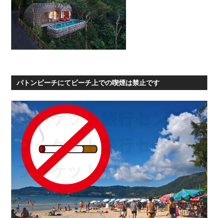
パトンビーチにてビーチ上での喫煙は禁止です