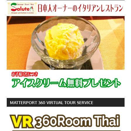
す。
MATTERPORT 360 VIRTUAL TOUR SERVICE