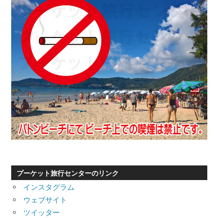
プーケット旅行センターのリンク
インスタグラム
ウェブサイト
ツイッター