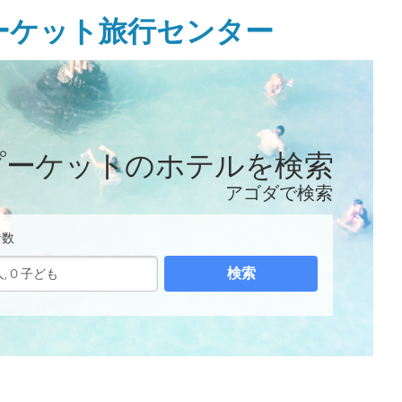
ーケット旅行センター