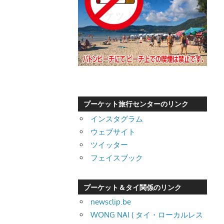
プーケット旅行センターのリンク
インスタグラム
ウェブサイト
ツイッター
フェイスブック
プーケット＆タイ関係のリンク
newsclip.be
WONG NAI ( タイ・ローカルレス