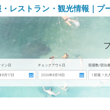
報・レストラン・観光情報｜プ