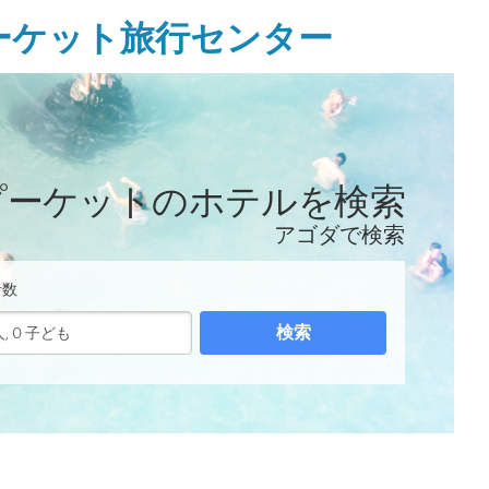
ーケット旅行センター