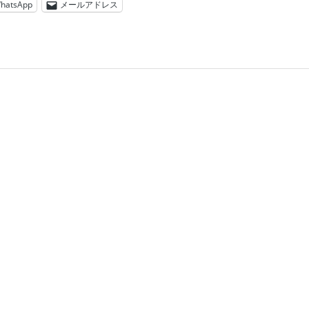
hatsApp
メールアドレス