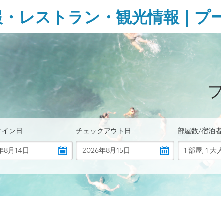
報・レストラン・観光情報｜プ