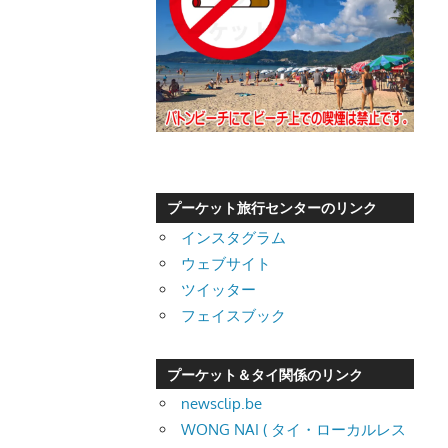
プーケット旅行センターのリンク
インスタグラム
ウェブサイト
ツイッター
フェイスブック
プーケット＆タイ関係のリンク
newsclip.be
WONG NAI ( タイ・ローカルレス