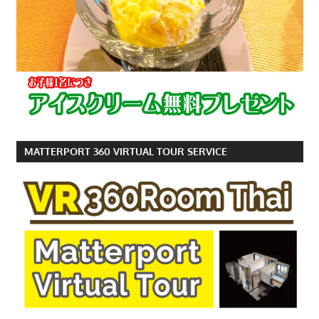
MATTERPORT 360 VIRTUAL TOUR SERVICE