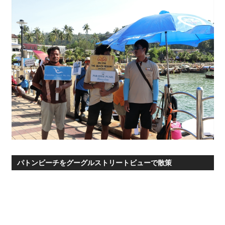
パトンビーチをグーグルストリートビューで散策