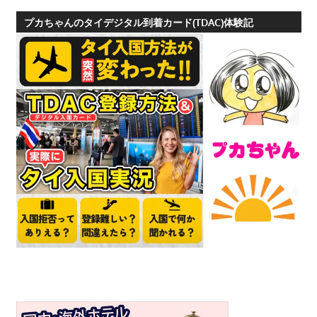
プカちゃんのタイデジタル到着カード(TDAC)体験記