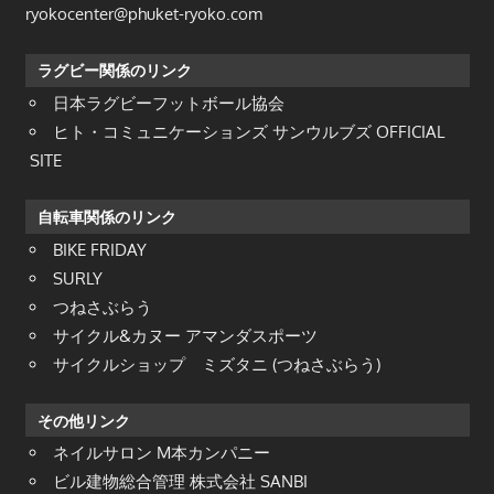
ryokocenter@phuket-ryoko.com
ラグビー関係のリンク
日本ラグビーフットボール協会
ヒト・コミュニケーションズ サンウルブズ OFFICIAL
SITE
自転車関係のリンク
BIKE FRIDAY
SURLY
つねさぶらう
サイクル&カヌー アマンダスポーツ
サイクルショップ ミズタニ (つねさぶらう)
その他リンク
ネイルサロン M本カンパニー
ビル建物総合管理 株式会社 SANBI