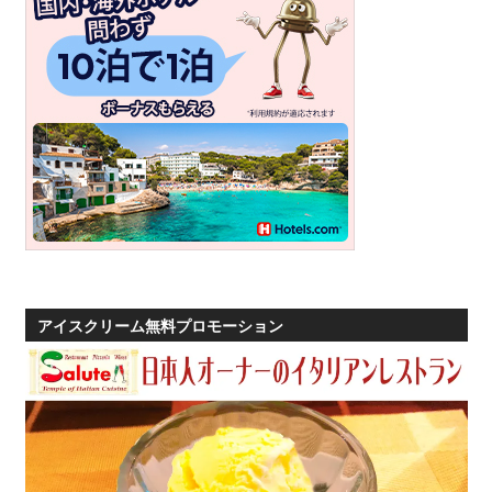
アイスクリーム無料プロモーション