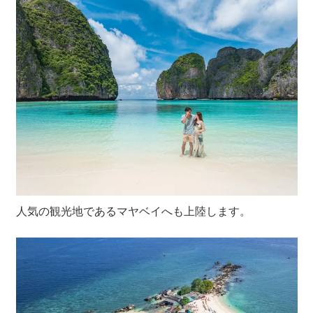
す。
人気の観光地であるマヤベイへも上陸します。