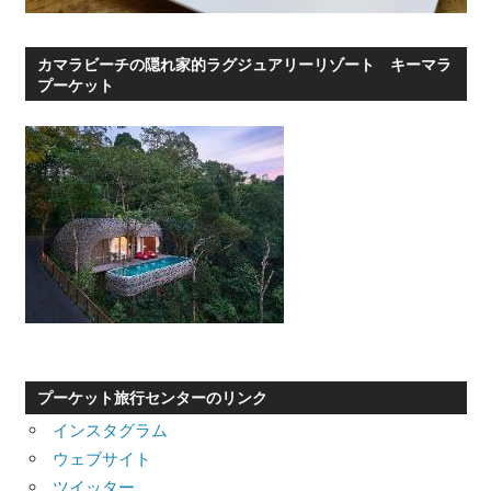
カマラビーチの隠れ家的ラグジュアリーリゾート キーマラ
プーケット
プーケット旅行センターのリンク
インスタグラム
ウェブサイト
ツイッター