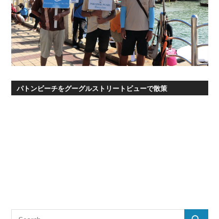
パトンビーチをグーグルストリートビューで散策
Search