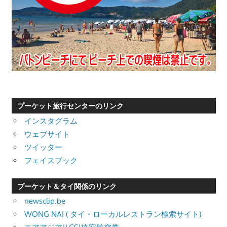
プーケット旅行センターのリンク
インスタグラム
ウェブサイト
ツイッター
フェイスブック
プーケット＆タイ関係のリンク
newsclip.be
WONG NAI ( タイ・ローカルレストラン検索サイト)