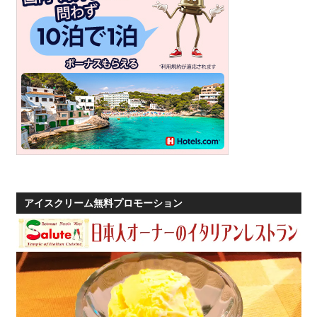
す。
アイスクリーム無料プロモーション