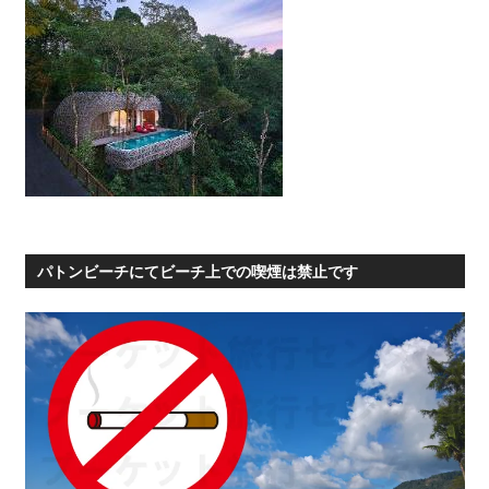
パトンビーチにてビーチ上での喫煙は禁止です