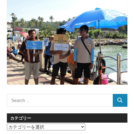
Search
SEARCH
for:
カテゴリー
カ