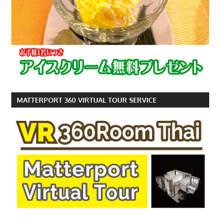
MATTERPORT 360 VIRTUAL TOUR SERVICE