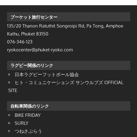
ス
プーケット旅行センター
135/20 Thanon Ratuthit Songroipi Rd, Pa Tong, Amphoe
Kathu, Phuket 83150
076-346-123
ryokocenter@phuket-ryoko.com
ラグビー関係のリンク
日本ラグビーフットボール協会
ヒト・コミュニケーションズ サンウルブズ OFFICIAL
SITE
自転車関係のリンク
BIKE FRIDAY
SURLY
つねさぶらう