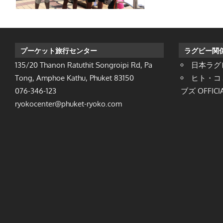
プーケット旅行センター
ラグビー関
135/20 Thanon Ratuthit Songroipi Rd, Pa
日本ラグ
Tong, Amphoe Kathu, Phuket 83150
ヒト・コ
076-346-123
ブズ OFFICIA
ryokocenter@phuket-ryoko.com