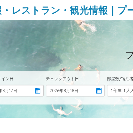
報・レストラン・観光情報｜プ