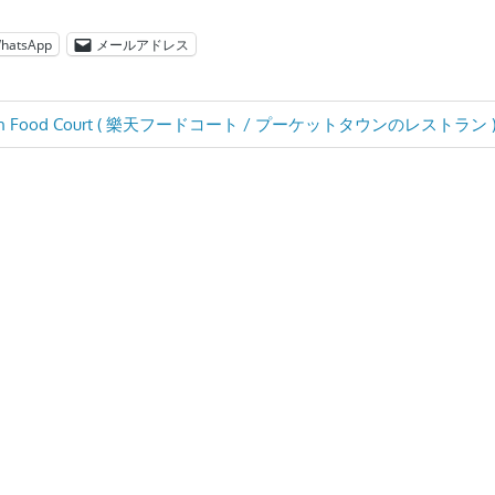
hatsApp
メールアドレス
en Food Court ( 樂天フードコート / プーケットタウンのレストラン 