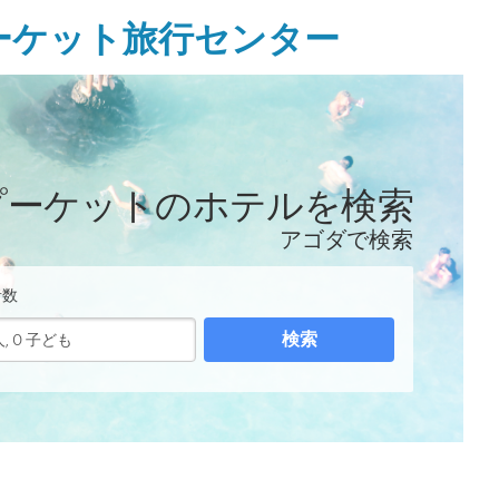
ーケット旅行センター