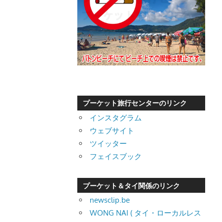
プーケット旅行センターのリンク
インスタグラム
ウェブサイト
ツイッター
フェイスブック
プーケット＆タイ関係のリンク
newsclip.be
WONG NAI ( タイ・ローカルレス