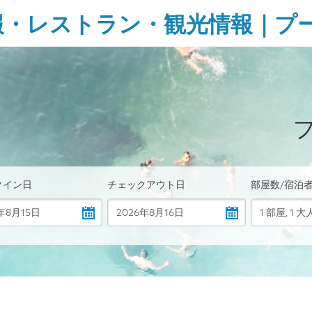
報・レストラン・観光情報｜プ