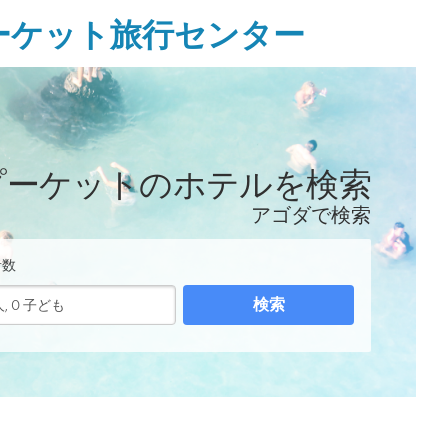
ーケット旅行センター