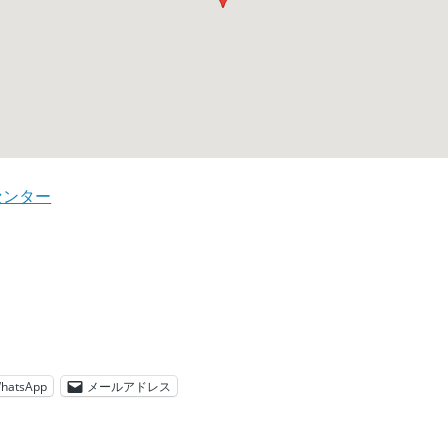
センター
hatsApp
メールアドレス