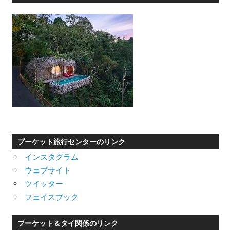
プーケット旅行センターのリンク
インスタグラム
ウェブサイト
ツイッター
フェイスブック
プーケット＆タイ関係のリンク