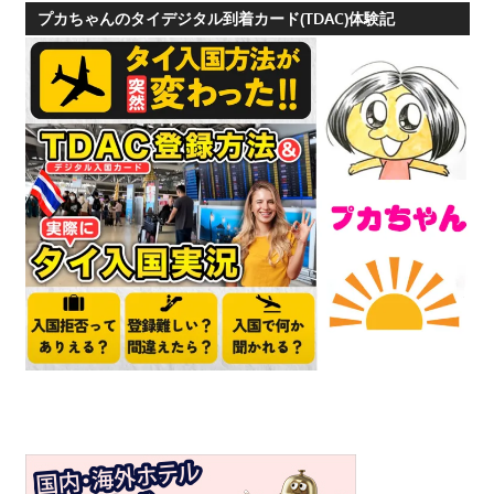
プカちゃんのタイデジタル到着カード(TDAC)体験記