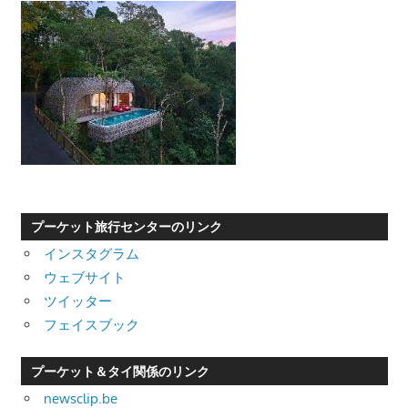
プーケット旅行センターのリンク
インスタグラム
ウェブサイト
ツイッター
フェイスブック
プーケット＆タイ関係のリンク
newsclip.be