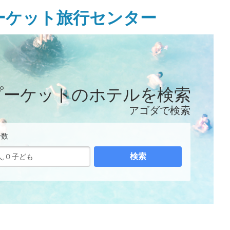
ーケット旅行センター