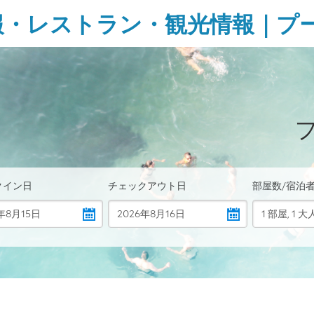
報・レストラン・観光情報｜プ