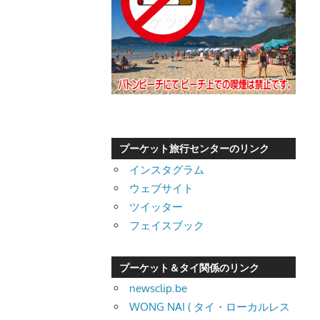
プーケット旅行センターのリンク
インスタグラム
ウェブサイト
ツイッター
フェイスブック
プーケット＆タイ関係のリンク
newsclip.be
WONG NAI ( タイ・ローカルレス