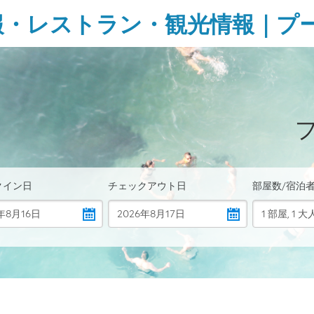
報・レストラン・観光情報｜プ