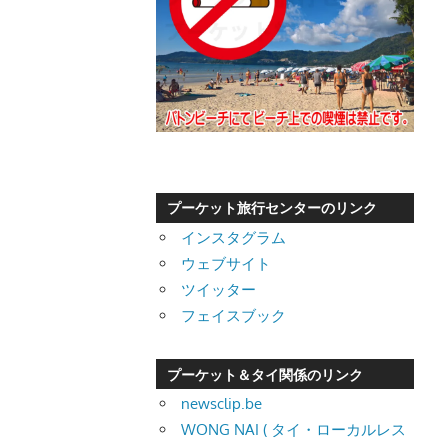
プーケット旅行センターのリンク
インスタグラム
ウェブサイト
ツイッター
フェイスブック
プーケット＆タイ関係のリンク
newsclip.be
WONG NAI ( タイ・ローカルレス