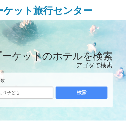
ーケット旅行センター