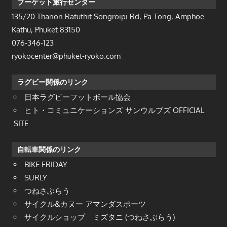
プーケット旅行センター
135/20 Thanon Ratuthit Songroipi Rd, Pa Tong, Amphoe
Kathu, Phuket 83150
076-346-123
ryokocenter@phuket-ryoko.com
ラグビー関係のリンク
日本ラグビーフットボール協会
ヒト・コミュニケーションズ サンウルブズ OFFICIAL
SITE
自転車関係のリンク
BIKE FRIDAY
SURLY
つねさぶらう
サイクル&カヌー アマンダスポーツ
サイクルショップ ミズタニ (つねさぶらう)