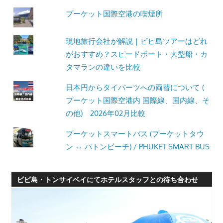
プーケット国際空港の喫煙所
現地旅行会社が解説｜ピピ島ツアーはどれ
がおすすめ？スピードボート・大型船・カ
タマランの違いを比較
日本円からタイバーツへの両替について (
プーケット国際空港内 国際線、国内線、そ
の他) 2026年02月比較
プーケットスマートバス (プーケットタウ
ン ⇔ パトンビーチ) / PHUKET SMART BUS
ピピ島・トンサイベイにてホテルスタッフとの待ち合わせ