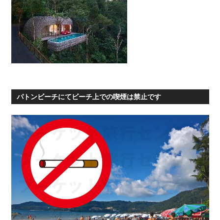
パトンビーチにてビーチ上での喫煙は禁止です