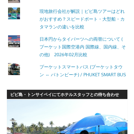
現地旅行会社が解説｜ピピ島ツアーはどれ
がおすすめ？スピードボート・大型船・カ
タマランの違いを比較
日本円からタイバーツへの両替について (
プーケット国際空港内 国際線、国内線、そ
の他) 2026年02月比較
プーケットスマートバス (プーケットタウ
ン ⇔ パトンビーチ) / PHUKET SMART BUS
ピピ島・トンサイベイにてホテルスタッフとの待ち合わせ