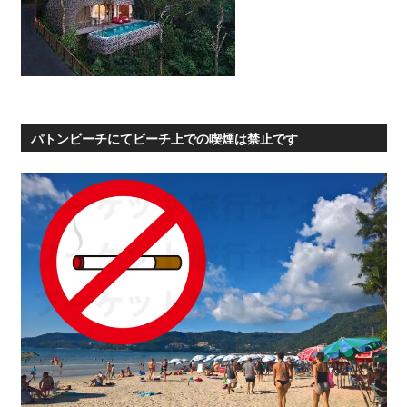
パトンビーチにてビーチ上での喫煙は禁止です