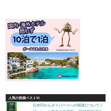
人気の投稿ベスト10
日本円からタイバーツへの両替について (