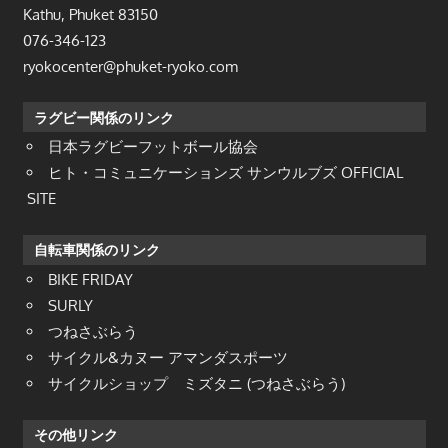
Kathu, Phuket 83150
076-346-123
ryokocenter@phuket-ryoko.com
ラグビー関係のリンク
日本ラグビーフットボール協会
ヒト・コミュニケーションズ サンウルブズ OFFICIAL
SITE
自転車関係のリンク
BIKE FRIDAY
SURLY
つねさぶらう
サイクル&カヌー アマンダスポーツ
サイクルショップ ミズタニ (つねさぶらう)
その他リンク