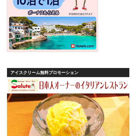
アイスクリーム無料プロモーション