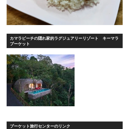
カマラビーチの隠れ家的ラグジュアリーリゾート キーマラ
プーケット
プーケット旅行センターのリンク