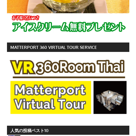
MATTERPORT 360 VIRTUAL TOUR SERVICE
人気の投稿ベスト10