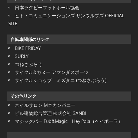
日本ラグビーフットボール協会
ヒト・コミュニケーションズ サンウルブズ OFFICIAL
SITE
自転車関係のリンク
BIKE FRIDAY
SURLY
つねさぶらう
サイクル&カヌー アマンダスポーツ
サイクルショップ ミズタニ (つねさぶらう)
その他リンク
ネイルサロン M本カンパニー
ビル建物総合管理 株式会社 SANBI
マジックバー Pub&Magic Hey Pola（ヘイポーラ）