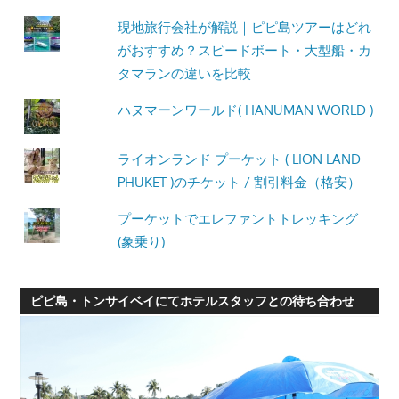
現地旅行会社が解説｜ピピ島ツアーはどれ
がおすすめ？スピードボート・大型船・カ
タマランの違いを比較
ハヌマーンワールド( HANUMAN WORLD )
ライオンランド プーケット ( LION LAND
PHUKET )のチケット / 割引料金（格安）
プーケットでエレファントトレッキング
(象乗り)
ピピ島・トンサイベイにてホテルスタッフとの待ち合わせ