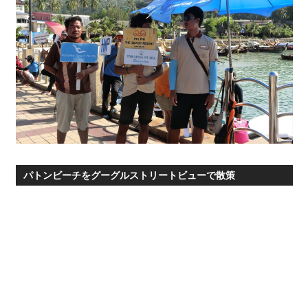
パトンビーチをグーグルストリートビューで散策