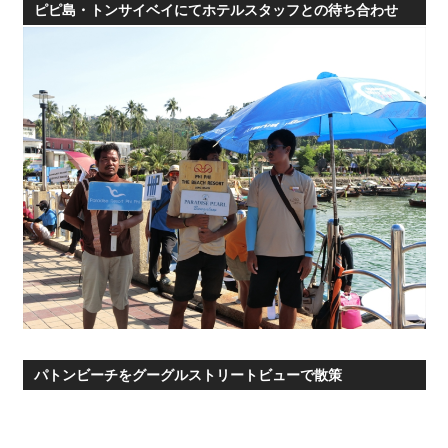
ピピ島・トンサイベイにてホテルスタッフとの待ち合わせ
パトンビーチをグーグルストリートビューで散策