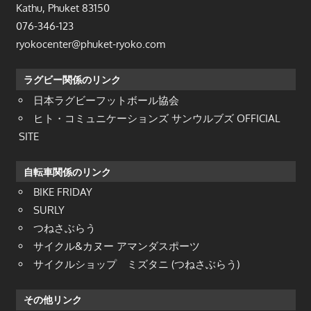
Kathu, Phuket 83150
076-346-123
ryokocenter@phuket-ryoko.com
ラグビー関係のリンク
日本ラグビーフットボール協会
ヒト・コミュニケーションズ サンウルブズ OFFICIAL
SITE
自転車関係のリンク
BIKE FRIDAY
SURLY
つねさぶらう
サイクル&カヌー アマンダスポーツ
サイクルショップ ミズタニ (つねさぶらう)
その他リンク