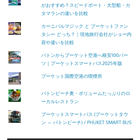
がおすすめ？スピードボート・大型船・カ
タマランの違いを比較
カーニバルマジック と プーケットファン
タシー どっち？｜現地旅行会社がショー内
容や違いを比較
パトンからプーケット空港へ格安100バー
ツ｜プーケットスマートバス2025年版
プーケット国際空港の喫煙所
パトンビーチ奥・ボリュームたっぷりのロ
ーカルレストラン
プーケットスマートバス (プーケットタウ
ン ⇔ パトンビーチ) / PHUKET SMART BUS