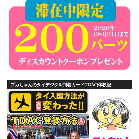
プカちゃんのタイデジタル到着カード(TDAC)体験記