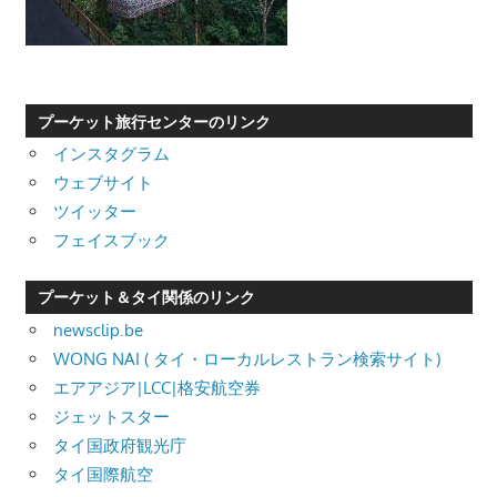
プーケット旅行センターのリンク
インスタグラム
ウェブサイト
ツイッター
フェイスブック
プーケット＆タイ関係のリンク
newsclip.be
WONG NAI ( タイ・ローカルレストラン検索サイト)
エアアジア|LCC|格安航空券
ジェットスター
タイ国政府観光庁
タイ国際航空