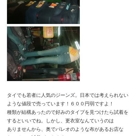
タイでも若者に人気のジーンズ。日本では考えられない
ような値段で売っています！６００円弱ですよ！
種類が結構あったので好みのタイプを見つけたら試着を
するといいでね。しかし、更衣室なんていうのは
ありませんから、奥でパレオのような布があるお店な