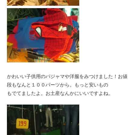
す。
かわいい子供用のパジャマや洋服をみつけました！お値
段もなんと１００バーツから。もっと安いもの
もでてましたよ。お土産なんかにいいですよね。