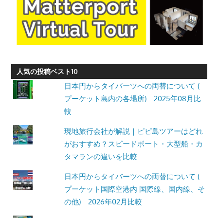
人気の投稿ベスト10
日本円からタイバーツへの両替について (
プーケット島内の各場所) 2025年08月比
較
現地旅行会社が解説｜ピピ島ツアーはどれ
がおすすめ？スピードボート・大型船・カ
タマランの違いを比較
日本円からタイバーツへの両替について (
プーケット国際空港内 国際線、国内線、そ
の他) 2026年02月比較