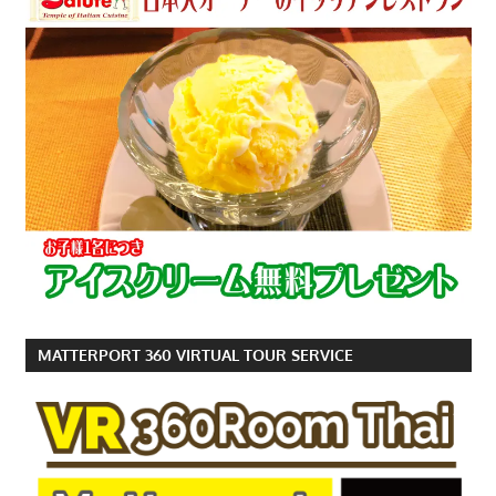
MATTERPORT 360 VIRTUAL TOUR SERVICE