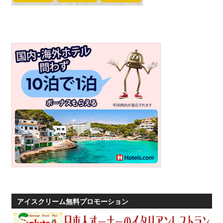
アイスクリーム無料プロモーション