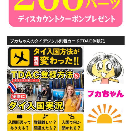
プカちゃんのタイデジタル到着カード(TDAC)体験記