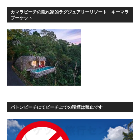
カマラビーチの隠れ家的ラグジュアリーリゾート キーマラ
プーケット
パトンビーチにてビーチ上での喫煙は禁止です