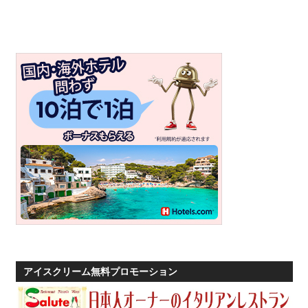
す。
アイスクリーム無料プロモーション