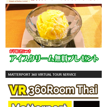
MATTERPORT 360 VIRTUAL TOUR SERVICE