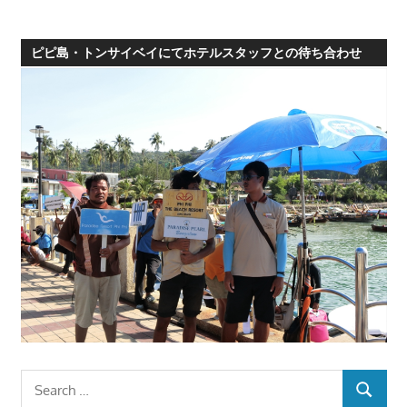
ピピ島・トンサイベイにてホテルスタッフとの待ち合わせ
Search
SEARCH
for: