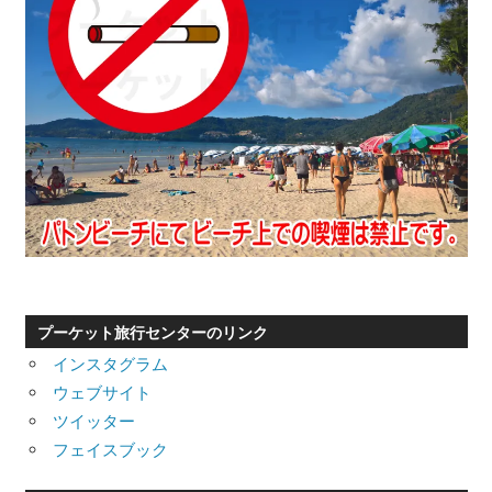
プーケット旅行センターのリンク
インスタグラム
ウェブサイト
ツイッター
フェイスブック