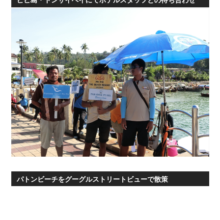
パトンビーチをグーグルストリートビューで散策