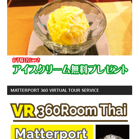
MATTERPORT 360 VIRTUAL TOUR SERVICE