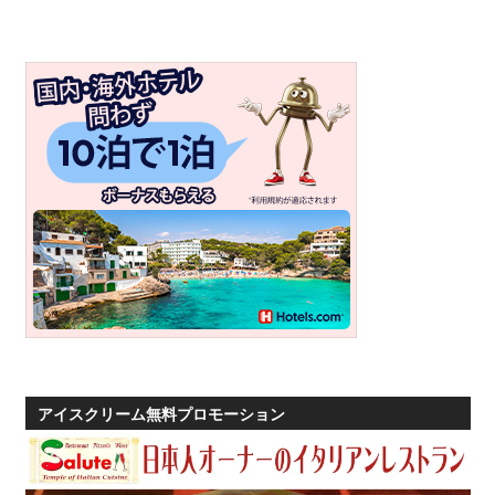
アイスクリーム無料プロモーション