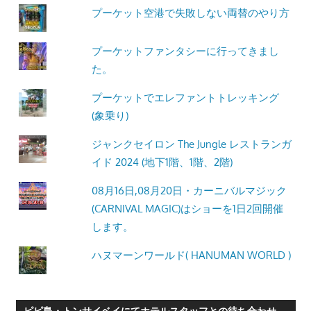
プーケット空港で失敗しない両替のやり方
プーケットファンタシーに行ってきまし
た。
プーケットでエレファントトレッキング
(象乗り)
ジャンクセイロン The Jungle レストランガ
イド 2024 (地下1階、1階、2階)
08月16日,08月20日・カーニバルマジック
(CARNIVAL MAGIC)はショーを1日2回開催
します。
ハヌマーンワールド( HANUMAN WORLD )
ピピ島・トンサイベイにてホテルスタッフとの待ち合わせ