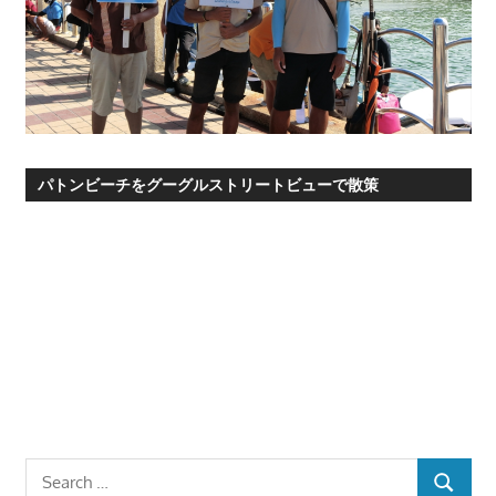
パトンビーチをグーグルストリートビューで散策
Search
SEARCH