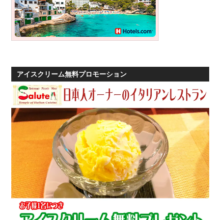
アイスクリーム無料プロモーション